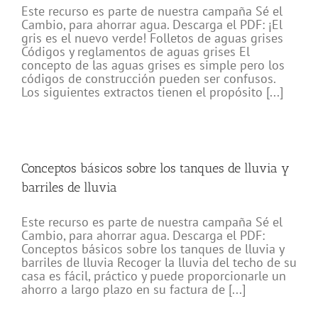
Este recurso es parte de nuestra campaña Sé el
Cambio, para ahorrar agua. Descarga el PDF: ¡El
gris es el nuevo verde! Folletos de aguas grises
Códigos y reglamentos de aguas grises El
concepto de las aguas grises es simple pero los
códigos de construcción pueden ser confusos.
Los siguientes extractos tienen el propósito [...]
Conceptos básicos sobre los tanques de lluvia y
barriles de lluvia
Este recurso es parte de nuestra campaña Sé el
Cambio, para ahorrar agua. Descarga el PDF:
Conceptos básicos sobre los tanques de lluvia y
barriles de lluvia Recoger la lluvia del techo de su
casa es fácil, práctico y puede proporcionarle un
ahorro a largo plazo en su factura de [...]