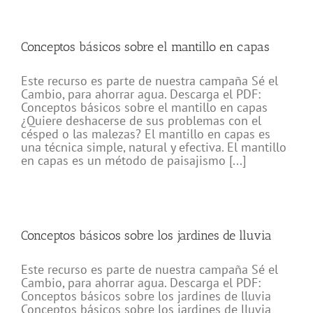
Conceptos básicos sobre el mantillo en capas
Este recurso es parte de nuestra campaña Sé el
Cambio, para ahorrar agua. Descarga el PDF:
Conceptos básicos sobre el mantillo en capas
¿Quiere deshacerse de sus problemas con el
césped o las malezas? El mantillo en capas es
una técnica simple, natural y efectiva. El mantillo
en capas es un método de paisajismo [...]
Conceptos básicos sobre los jardines de lluvia
Este recurso es parte de nuestra campaña Sé el
Cambio, para ahorrar agua. Descarga el PDF:
Conceptos básicos sobre los jardines de lluvia
Conceptos básicos sobre los jardines de lluvia