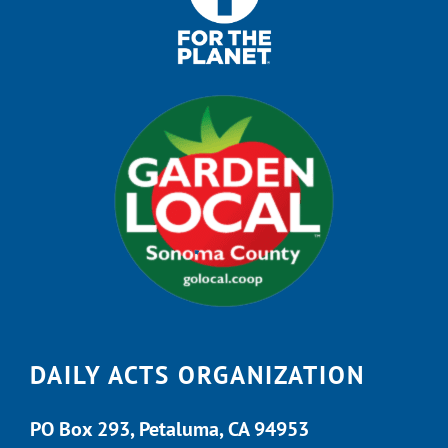
DAILY ACTS ORGANIZATION
PO Box 293, Petaluma, CA 94953