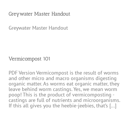
Greywater Master Handout
Greywater Master Handout
Vermicompost 101
PDF Version Vermicompost is the result of worms
and other micro and macro organisms digesting
organic matter. As worms eat organic matter, they
leave behind worm castings. Yes, we mean worm
poop! This is the product of vermicomposting -
castings are full of nutrients and microorganisms.
If this all gives you the heebie-jeebies, that’s [...]